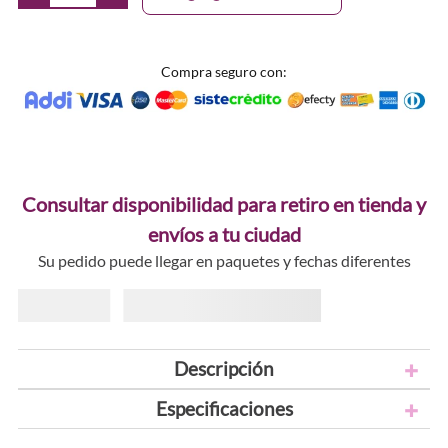
Compra seguro con:
Consultar disponibilidad para retiro en tienda y
envíos a tu ciudad
Su pedido puede llegar en paquetes y fechas diferentes
Descripción
Especificaciones