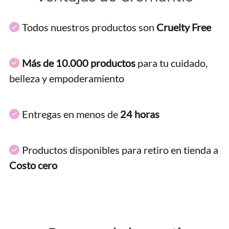
Todos nuestros productos son
Cruelty Free
Más de 10.000 productos
para tu cuidado,
belleza y empoderamiento
Entregas en menos de
24 horas
Productos disponibles para retiro en tienda a
Costo cero