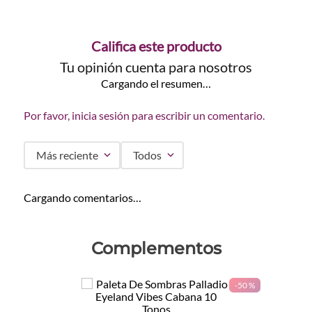
Califica este producto
Tu opinión cuenta para nosotros
Cargando el resumen…
Por favor, inicia sesión para escribir un comentario.
Más reciente
Todos
Cargando comentarios…
Complementos
-
50 %