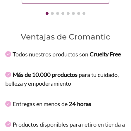
Ventajas de Cromantic
Todos nuestros productos son
Cruelty Free
Más de 10.000 productos
para tu cuidado,
belleza y empoderamiento
Entregas en menos de
24 horas
Productos disponibles para retiro en tienda a