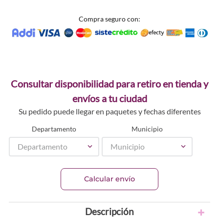
Compra seguro con:
Consultar disponibilidad para retiro en tienda y
envíos a tu ciudad
Su pedido puede llegar en paquetes y fechas diferentes
Departamento
Municipio
Departamento
Municipio
Calcular envío
Descripción