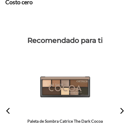
Costo cero
Recomendado para ti
Paleta de Sombra Catrice The Dark Cocoa