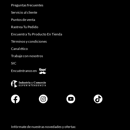
Preguntas frecuentes
Servicio al cliente
Puntos de venta
Rastrea Tu Pedido
Encuentra Tu Producto En Tienda
Términos y condiciones
Canal ético
Trabaje con nosotros
SIC
Encuéntranos en
Infórmate de nuestras novedades y ofertas: