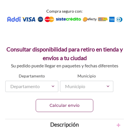
Compra seguro con:
Consultar disponibilidad para retiro en tienda y
envíos a tu ciudad
Su pedido puede llegar en paquetes y fechas diferentes
Departamento
Municipio
Departamento
Municipio
Calcular envío
Descripción