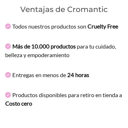
Ventajas de Cromantic
Todos nuestros productos son
Cruelty Free
Más de 10.000 productos
para tu cuidado,
belleza y empoderamiento
Entregas en menos de
24 horas
Productos disponibles para retiro en tienda a
Costo cero