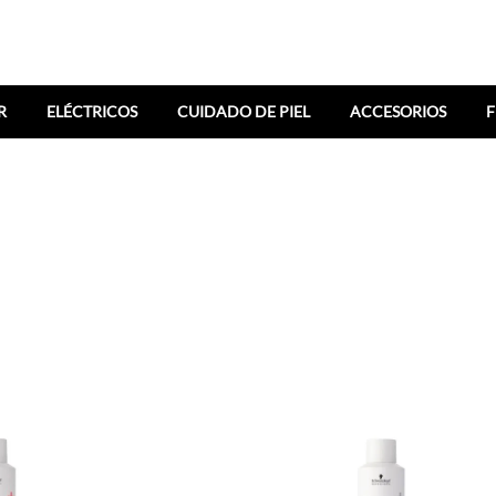
R
ELÉCTRICOS
CUIDADO DE PIEL
ACCESORIOS
F