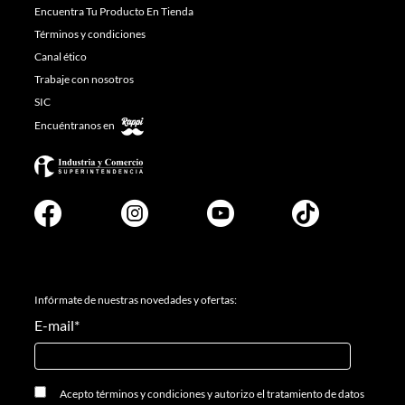
Encuentra Tu Producto En Tienda
Términos y condiciones
Canal ético
Trabaje con nosotros
SIC
Encuéntranos en
Infórmate de nuestras novedades y ofertas:
E-mail
*
Acepto
términos y condiciones
y
autorizo el tratamiento de datos