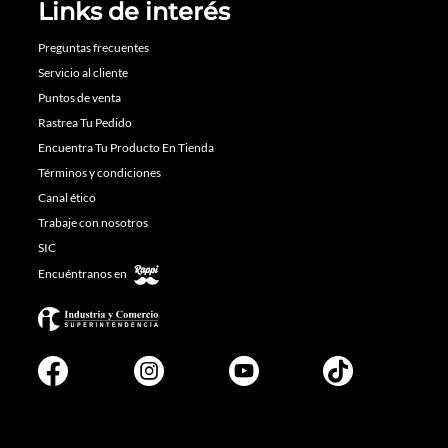
Links de interés
Preguntas frecuentes
Servicio al cliente
Puntos de venta
Rastrea Tu Pedido
Encuentra Tu Producto En Tienda
Términos y condiciones
Canal ético
Trabaje con nosotros
SIC
Encuéntranos en