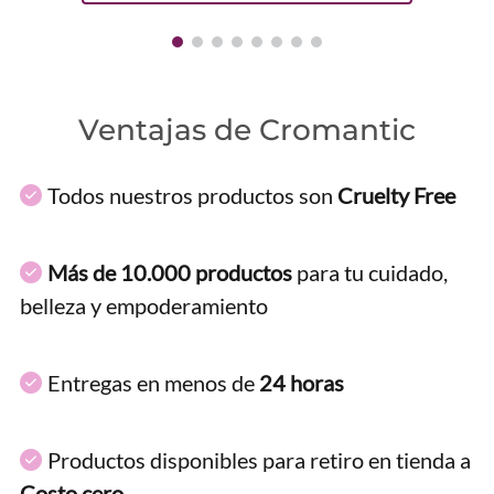
Ventajas de Cromantic
Todos nuestros productos son
Cruelty Free
Más de 10.000 productos
para tu cuidado,
belleza y empoderamiento
Entregas en menos de
24 horas
Productos disponibles para retiro en tienda a
Costo cero