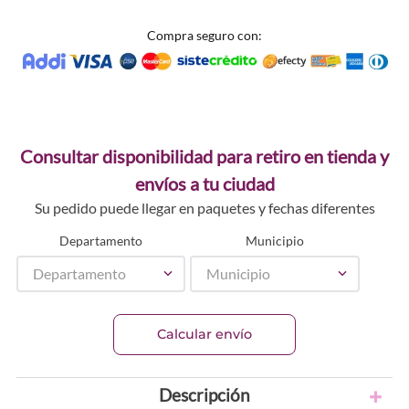
Compra seguro con:
Consultar disponibilidad para retiro en tienda y
envíos a tu ciudad
Su pedido puede llegar en paquetes y fechas diferentes
Departamento
Municipio
Departamento
Municipio
Calcular envío
Descripción