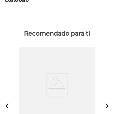
Recomendado para ti