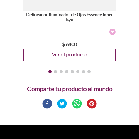
Delineador Iluminador de Ojos Essence Inner
Eye
$
6400
Comparte