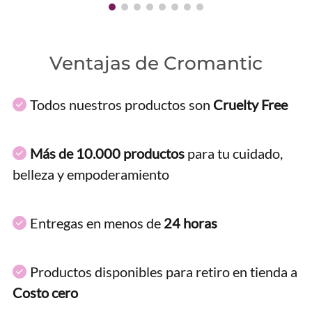
Ventajas de Cromantic
Todos nuestros productos son
Cruelty Free
Más de 10.000 productos
para tu cuidado,
belleza y empoderamiento
Entregas en menos de
24 horas
Productos disponibles para retiro en tienda a
Costo cero