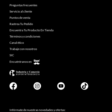
Preguntas frecuentes
Servicio al cliente
Puntos de venta
Rastrea Tu Pedido
Encuentra Tu Producto En Tienda
Términos y condiciones
Canal ético
Trabaje con nosotros
SIC
Encuéntranos en
Infórmate de nuestras novedades y ofertas: