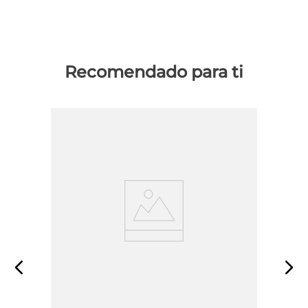
Recomendado para ti