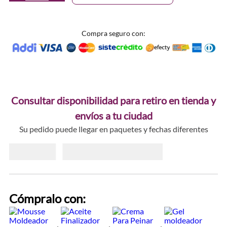
Compra seguro con:
Consultar disponibilidad para retiro en tienda y
envíos a tu ciudad
Su pedido puede llegar en paquetes y fechas diferentes
Cómpralo con: