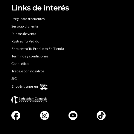
Links de interés
Preguntas frecuentes
Servicio al cliente
Puntos de venta
Rastrea Tu Pedido
Encuentra Tu Producto En Tienda
Términos y condiciones
Canal ético
Trabaje con nosotros
SIC
Encuéntranos en