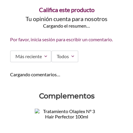
Califica este producto
Tu opinión cuenta para nosotros
Cargando el resumen…
Por favor, inicia sesión para escribir un comentario.
Más reciente
Todos
Cargando comentarios…
Complementos