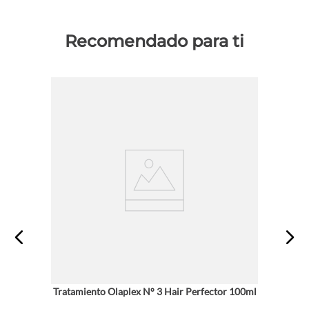
Recomendado para ti
Tratamiento Olaplex N° 3 Hair Perfector 100ml