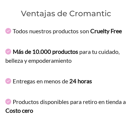
Ventajas de Cromantic
Todos nuestros productos son
Cruelty Free
Más de 10.000 productos
para tu cuidado,
belleza y empoderamiento
Entregas en menos de
24 horas
Productos disponibles para retiro en tienda a
Costo cero