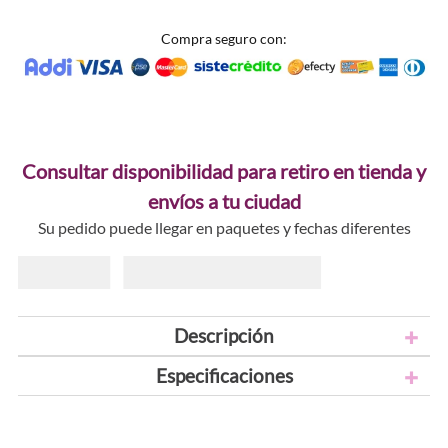
Compra seguro con:
Consultar disponibilidad para retiro en tienda y
envíos a tu ciudad
Su pedido puede llegar en paquetes y fechas diferentes
Descripción
Especificaciones