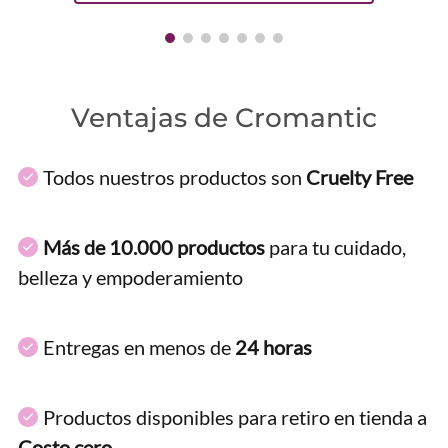
Ventajas de Cromantic
Todos nuestros productos son
Cruelty Free
Más de 10.000 productos
para tu cuidado,
belleza y empoderamiento
Entregas en menos de
24 horas
Productos disponibles para retiro en tienda a
Costo cero