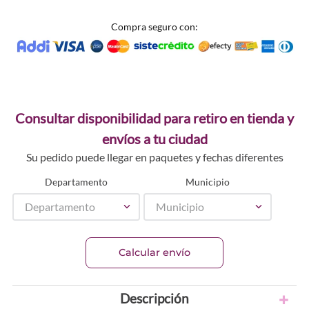
Compra seguro con:
Consultar disponibilidad para retiro en tienda y
envíos a tu ciudad
Su pedido puede llegar en paquetes y fechas diferentes
Departamento
Municipio
Departamento
Municipio
Calcular envío
Descripción