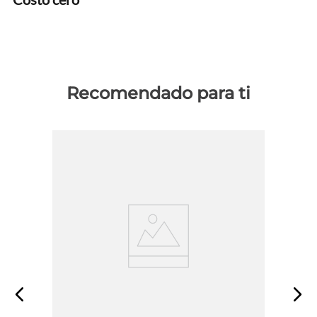
Recomendado para ti