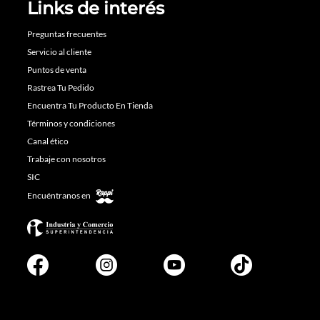
Links de interés
Preguntas frecuentes
Servicio al cliente
Puntos de venta
Rastrea Tu Pedido
Encuentra Tu Producto En Tienda
Términos y condiciones
Canal ético
Trabaje con nosotros
SIC
Encuéntranos en