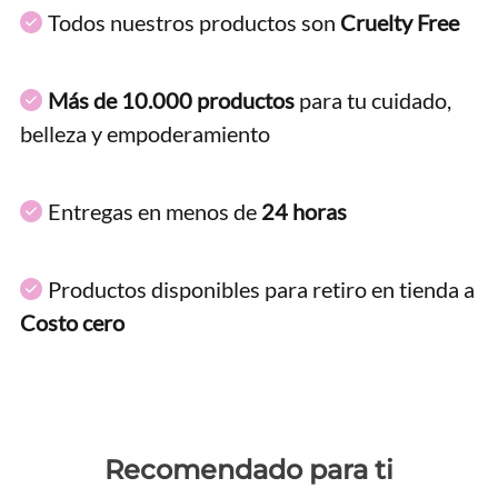
Todos nuestros productos son
Cruelty Free
Más de 10.000 productos
para tu cuidado,
belleza y empoderamiento
Entregas en menos de
24 horas
Productos disponibles para retiro en tienda a
Costo cero
Recomendado para ti