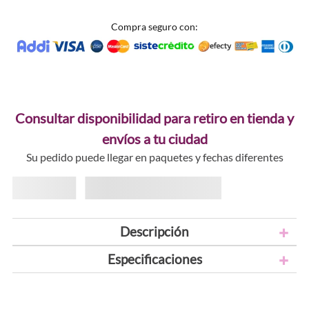
Compra seguro con:
Consultar disponibilidad para retiro en tienda y
envíos a tu ciudad
Su pedido puede llegar en paquetes y fechas diferentes
Descripción
Especificaciones