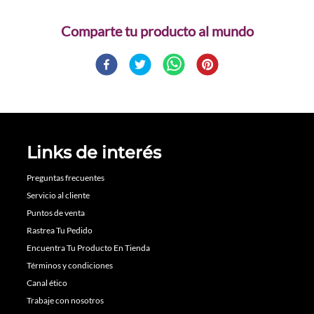
Comparte
Links de interés
Preguntas frecuentes
Servicio al cliente
Puntos de venta
Rastrea Tu Pedido
Encuentra Tu Producto En Tienda
Términos y condiciones
Canal ético
Trabaje con nosotros