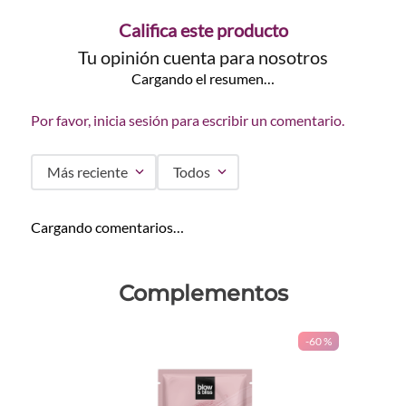
Califica este producto
Tu opinión cuenta para nosotros
Cargando el resumen…
Por favor, inicia sesión para escribir un comentario.
Más reciente
Todos
Cargando comentarios…
Complementos
-
60 %