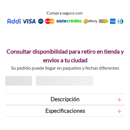
Compra seguro con:
Consultar disponibilidad para retiro en tienda y
envíos a tu ciudad
Su pedido puede llegar en paquetes y fechas diferentes
Descripción
Especificaciones