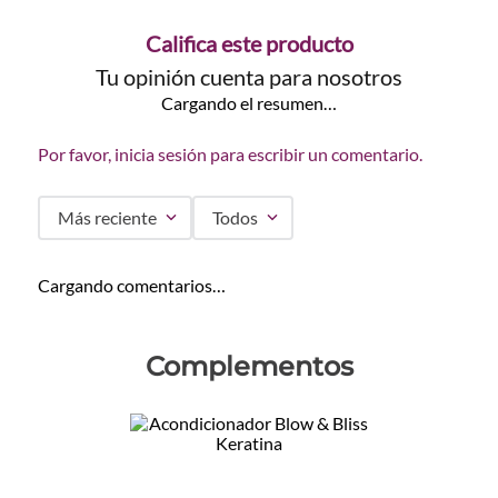
Califica este producto
Tu opinión cuenta para nosotros
Cargando el resumen…
Por favor, inicia sesión para escribir un comentario.
Más reciente
Todos
Cargando comentarios…
Complementos