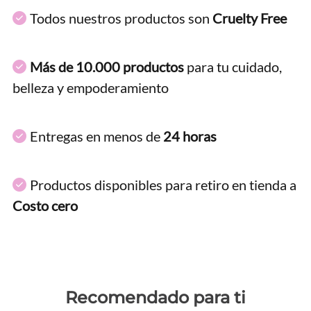
Todos nuestros productos son
Cruelty Free
Más de 10.000 productos
para tu cuidado,
belleza y empoderamiento
Entregas en menos de
24 horas
Productos disponibles para retiro en tienda a
Costo cero
Recomendado para ti