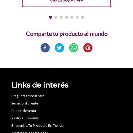
Comparte
Links de interés
Preguntas frecuentes
Servicio al cliente
Puntos de venta
Rastrea Tu Pedido
Encuentra Tu Producto En Tienda
Términos y condiciones