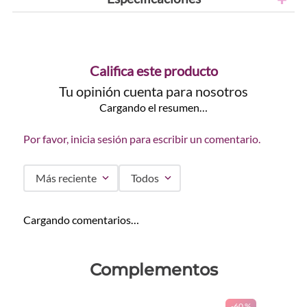
Califica este producto
Tu opinión cuenta para nosotros
Cargando el resumen…
Por favor, inicia sesión para escribir un comentario.
Más reciente
Todos
Cargando comentarios…
Complementos
-
60 %