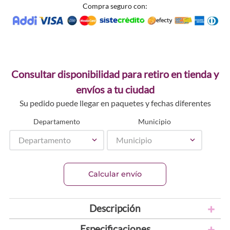
Compra seguro con:
Consultar disponibilidad para retiro en tienda y
envíos a tu ciudad
Su pedido puede llegar en paquetes y fechas diferentes
Departamento
Municipio
Departamento
Municipio
Calcular envío
Descripción
Especificaciones