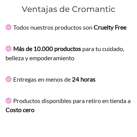
Ventajas de Cromantic
Todos nuestros productos son
Cruelty Free
Más de 10.000 productos
para tu cuidado,
belleza y empoderamiento
Entregas en menos de
24 horas
Productos disponibles para retiro en tienda a
Costo cero