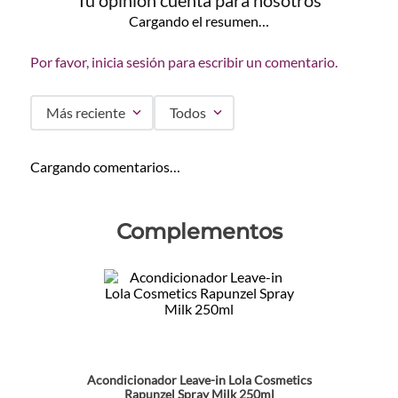
Tu opinión cuenta para nosotros
Cargando el resumen…
Por favor, inicia sesión para escribir un comentario.
Más reciente
Todos
Cargando comentarios…
Complementos
Acondicionador Leave-in Lola Cosmetics
Rapunzel Spray Milk 250ml