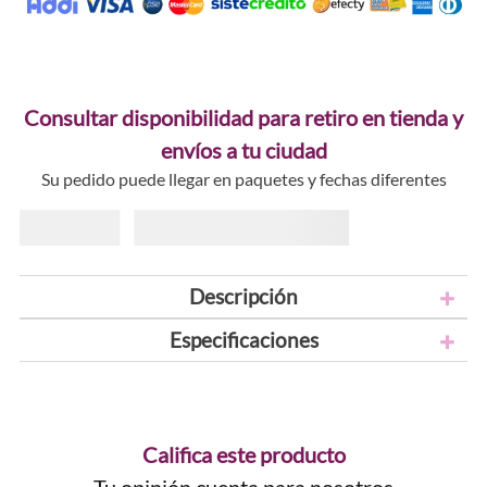
Consultar disponibilidad para retiro en tienda y
envíos a tu ciudad
Su pedido puede llegar en paquetes y fechas diferentes
Descripción
Especificaciones
Califica este producto