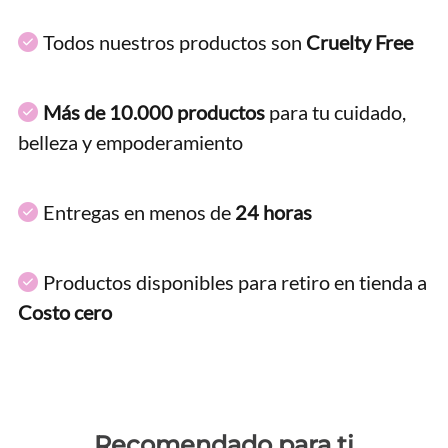
Todos nuestros productos son
Cruelty Free
Más de 10.000 productos
para tu cuidado,
belleza y empoderamiento
Entregas en menos de
24 horas
Productos disponibles para retiro en tienda a
Costo cero
Recomendado para ti