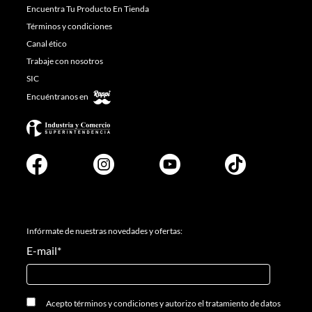
Encuentra Tu Producto En Tienda
Términos y condiciones
Canal ético
Trabaje con nosotros
SIC
Encuéntranos en
Infórmate de nuestras novedades y ofertas:
E-mail
*
Acepto
términos y condiciones
y
autorizo el tratamiento de datos