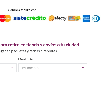
Compra seguro con:
ara retiro en tienda y envíos a tu ciudad
egar en paquetes y fechas diferentes
Municipio
Municipio