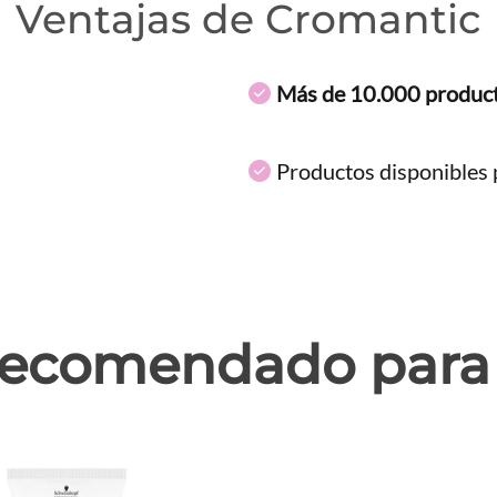
Ventajas de Cromantic
Más de 10.000 produc
Productos disponibles p
ecomendado para 