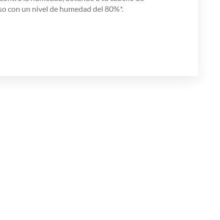
luso con un nivel de humedad del 80%*.