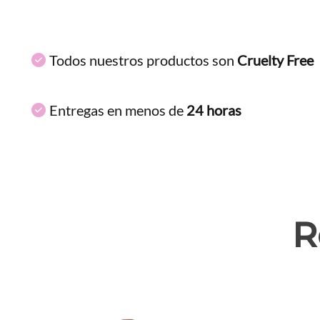
Todos nuestros productos son
Cruelty Free
Entregas en menos de
24 horas
R