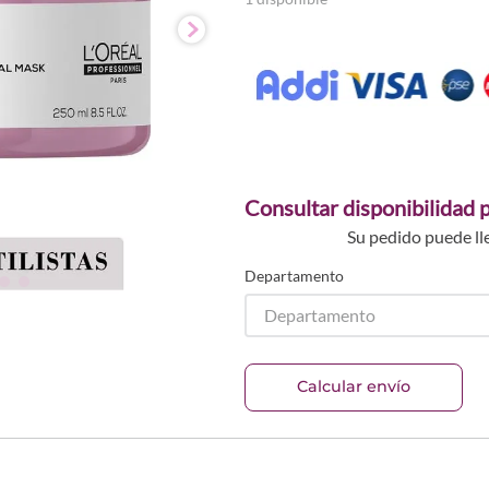
Consultar disponibilidad p
Su pedido puede ll
Departamento
Departamento
Calcular envío