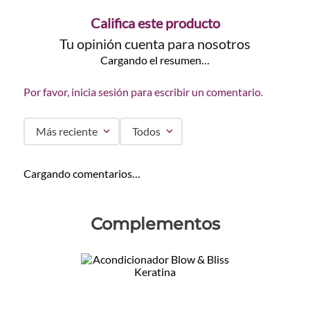
Califica este producto
Tu opinión cuenta para nosotros
Cargando el resumen…
Por favor, inicia sesión para escribir un comentario.
Más reciente
Todos
Cargando comentarios…
Complementos