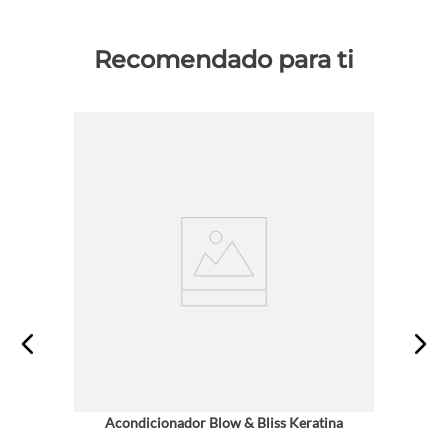
Recomendado para ti
Acondicionador Blow & Bliss Keratina