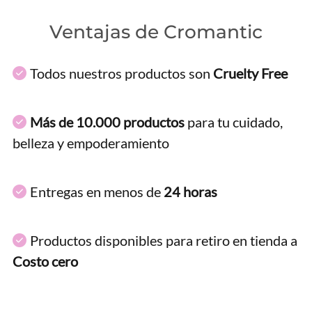
Ventajas de Cromantic
Todos nuestros productos son
Cruelty Free
Más de 10.000 productos
para tu cuidado,
belleza y empoderamiento
Entregas en menos de
24 horas
Productos disponibles para retiro en tienda a
Costo cero