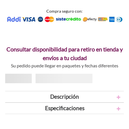
Compra seguro con:
Consultar disponibilidad para retiro en tienda y
envíos a tu ciudad
Su pedido puede llegar en paquetes y fechas diferentes
Descripción
Especificaciones