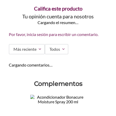
Califica este producto
Tu opinión cuenta para nosotros
Cargando el resumen…
Por favor, inicia sesión para escribir un comentario.
Más reciente
Todos
Cargando comentarios…
Complementos