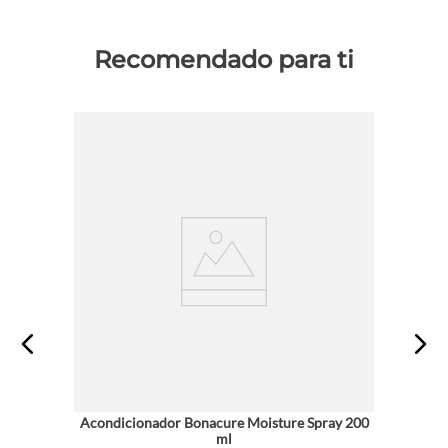
Recomendado para ti
Acondicionador Bonacure Moisture Spray 200
ml