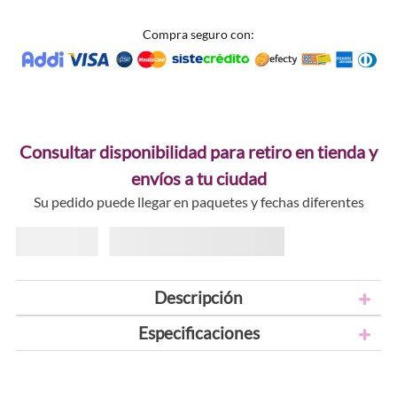
Compra seguro con:
Consultar disponibilidad para retiro en tienda y
envíos a tu ciudad
Su pedido puede llegar en paquetes y fechas diferentes
Descripción
Especificaciones