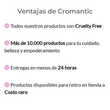
Ventajas de Cromantic
Todos nuestros productos son
Cruelty Free
Más de 10.000 productos
para tu cuidado,
belleza y empoderamiento
Entregas en menos de
24 horas
Productos disponibles para retiro en tienda a
Costo cero