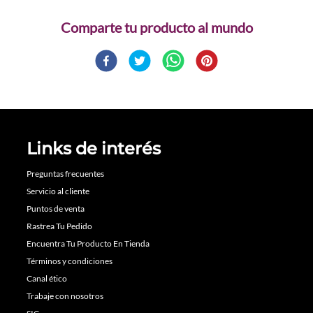
Comparte
Links de interés
Preguntas frecuentes
Servicio al cliente
Puntos de venta
Rastrea Tu Pedido
Encuentra Tu Producto En Tienda
Términos y condiciones
Canal ético
Trabaje con nosotros