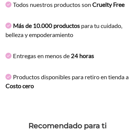
Todos nuestros productos son
Cruelty Free
Más de 10.000 productos
para tu cuidado,
belleza y empoderamiento
Entregas en menos de
24 horas
Productos disponibles para retiro en tienda a
Costo cero
Recomendado para ti