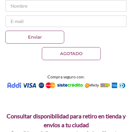
Enviar
AGOTADO
Compra seguro con:
Consultar disponibilidad para retiro en tienda y
envíos a tu ciudad