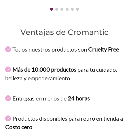
Ventajas de Cromantic
Todos nuestros productos son
Cruelty Free
Más de 10.000 productos
para tu cuidado,
belleza y empoderamiento
Entregas en menos de
24 horas
Productos disponibles para retiro en tienda a
Costo cero