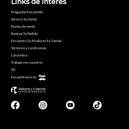
Links de interés
Preguntas frecuentes
Servicio al cliente
Puntos de venta
Rastrea Tu Pedido
Encuentra Tu Producto En Tienda
Términos y condiciones
Canal ético
Trabaje con nosotros
SIC
Encuéntranos en