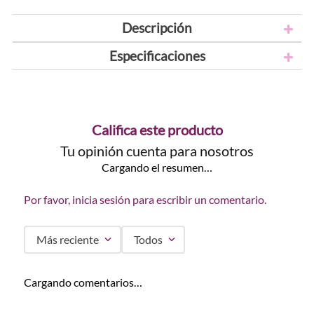
Descripción
Especificaciones
Califica este producto
Tu opinión cuenta para nosotros
Cargando el resumen…
Por favor, inicia sesión para escribir un comentario.
Más reciente
Todos
Cargando comentarios…