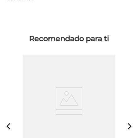
Recomendado para ti