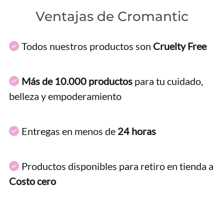
Ventajas de Cromantic
Todos nuestros productos son
Cruelty Free
Más de 10.000 productos
para tu cuidado,
belleza y empoderamiento
Entregas en menos de
24 horas
Productos disponibles para retiro en tienda a
Costo cero