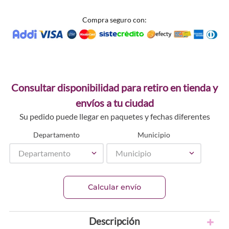
Compra seguro con:
Consultar disponibilidad para retiro en tienda y
envíos a tu ciudad
Su pedido puede llegar en paquetes y fechas diferentes
Departamento
Municipio
Departamento
Municipio
Calcular envío
Descripción