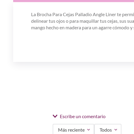
La Brocha Para Cejas Palladio Angle Liner te permi
delinear tus ojos o para maquillar tus cejas, sus 
mango hecho en madera para un agarre cómodo y 
Escribe un comentario
Más reciente
Todos