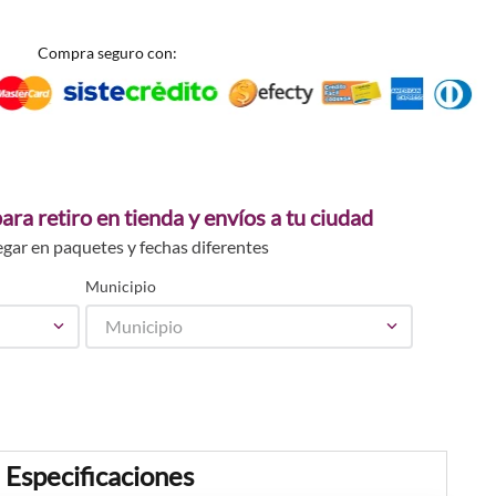
Compra seguro con:
ara retiro en tienda y envíos a tu ciudad
egar en paquetes y fechas diferentes
Municipio
Municipio
Especificaciones