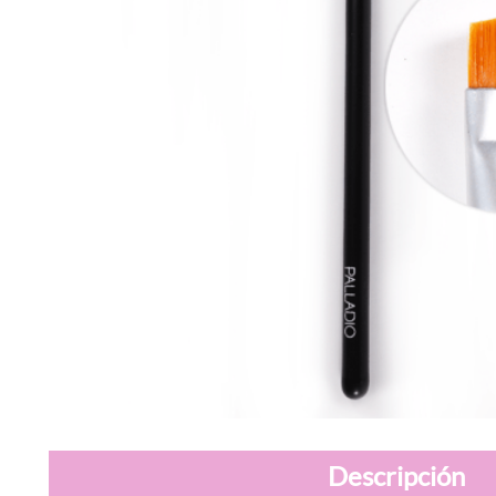
Descripción