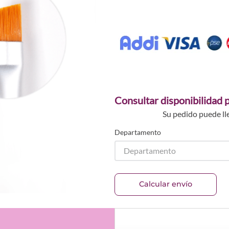
Consultar disponibilidad p
Su pedido puede ll
Departamento
Departamento
Calcular envío