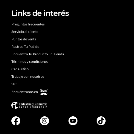
Links de interés
Preguntas frecuentes
Servicio al cliente
Puntos de venta
Rastrea Tu Pedido
Encuentra Tu Producto En Tienda
Términos y condiciones
Canal ético
Trabaje con nosotros
SIC
Encuéntranos en