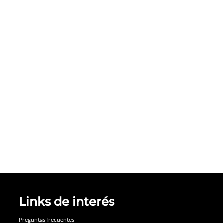
Links de interés
Preguntas frecuentes