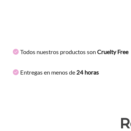
Todos nuestros productos son
Cruelty Free
Entregas en menos de
24 horas
R