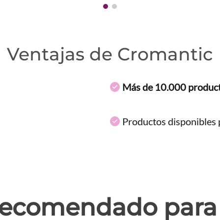
Ventajas de Cromantic
Más de 10.000 produc
Productos disponibles p
ecomendado para 