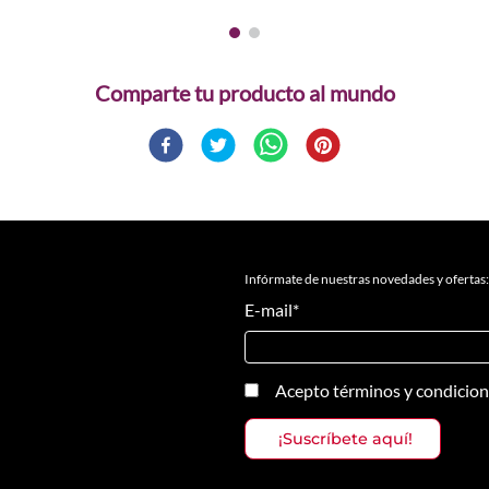
Comparte
Infórmate de nuestras novedades y ofertas:
E-mail
*
Acepto
términos y condicio