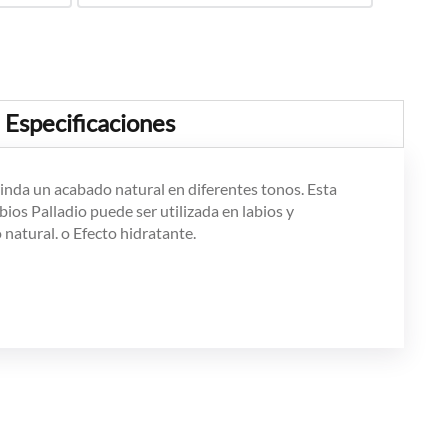
Especificaciones
brinda un acabado natural en diferentes tonos. Esta
bios Palladio puede ser utilizada en labios y
 natural. o Efecto hidratante.