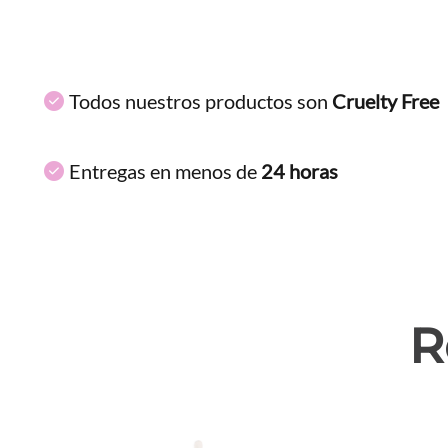
Todos nuestros productos son
Cruelty Free
Entregas en menos de
24 horas
R