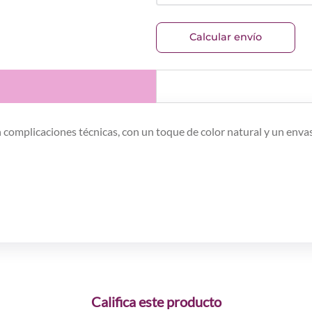
Calcular envío
n complicaciones técnicas, con un toque de color natural y un enva
Califica este producto