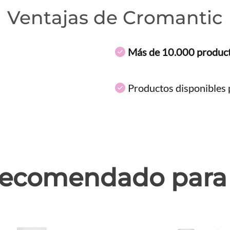
Ventajas de Cromantic
Más de 10.000 produc
Productos disponibles p
ecomendado para 