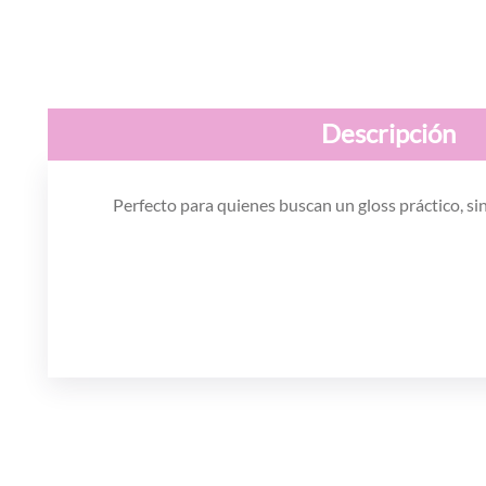
Descripción
Perfecto para quienes buscan un gloss práctico, si