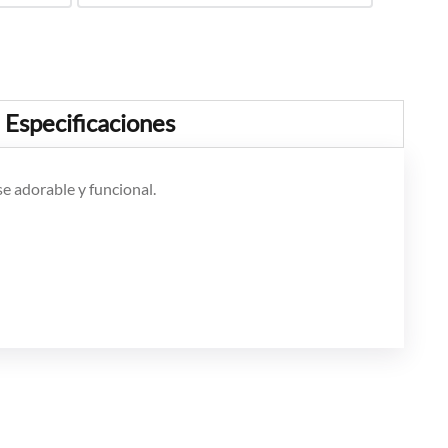
Especificaciones
se adorable y funcional.