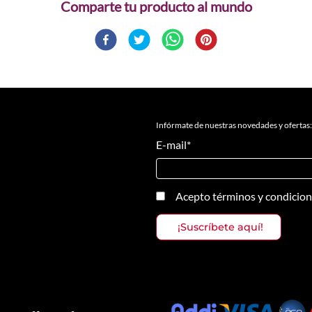
Comparte
Infórmate de nuestras novedades y ofertas:
E-mail
*
Acepto
términos y condicio