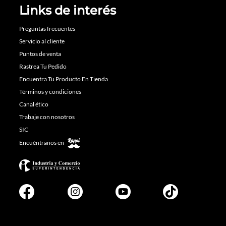
Links de interés
Preguntas frecuentes
Servicio al cliente
Puntos de venta
Rastrea Tu Pedido
Encuentra Tu Producto En Tienda
Términos y condiciones
Canal ético
Trabaje con nosotros
SIC
Encuéntranos en