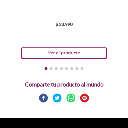
$
23
.
990
Comparte