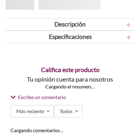
Descripción
Especificaciones
Califica este producto
Tu opinión cuenta para nosotros
Cargando el resumen…
Escribe un comentario
Más reciente
Todos
Agregar comentario
Cargando comentarios…
Título