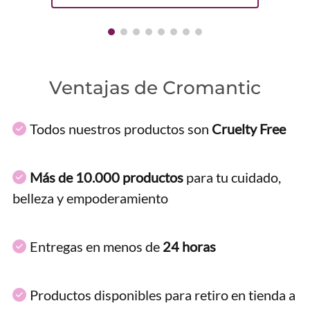
Ventajas de Cromantic
Todos nuestros productos son
Cruelty Free
Más de 10.000 productos
para tu cuidado,
belleza y empoderamiento
Entregas en menos de
24 horas
Productos disponibles para retiro en tienda a