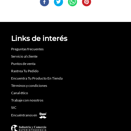
Links de interés
Preguntas frecuentes
Servicio al cliente
Puntos de venta
Rastrea Tu Pedido
Encuentra Tu Producto En Tienda
Términos y condiciones
Canal ético
Trabaje con nosotros
SIC
Encuéntranos en