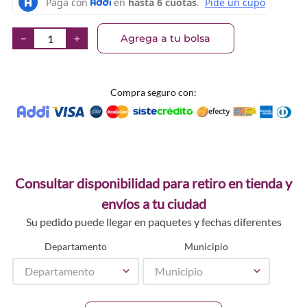
Agrega a tu bolsa
－
＋
Compra seguro con:
Consultar disponibilidad para retiro en tienda y
envíos a tu ciudad
Su pedido puede llegar en paquetes y fechas diferentes
Departamento
Municipio
Departamento
Municipio