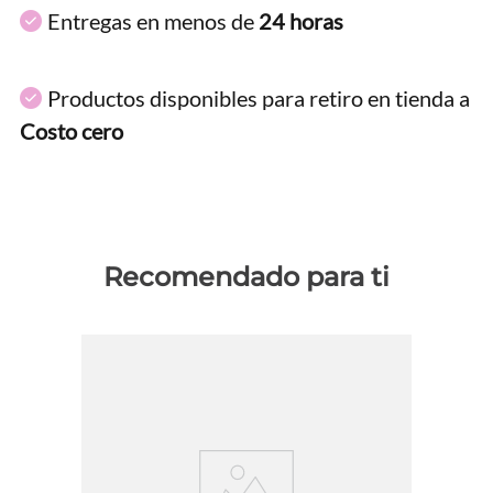
Entregas en menos de
24 horas
Productos disponibles para retiro en tienda a
Costo cero
Recomendado para ti