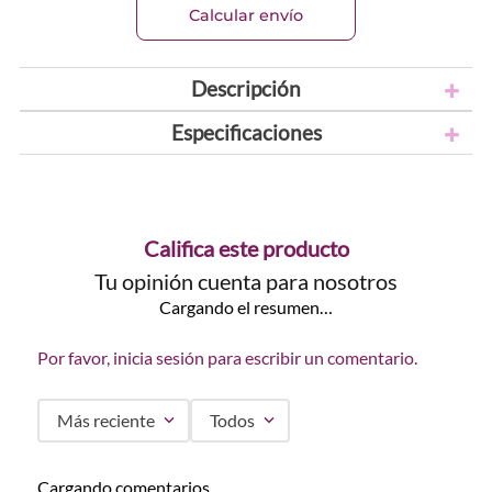
Calcular envío
Descripción
Especificaciones
Califica este producto
Tu opinión cuenta para nosotros
Cargando el resumen…
Por favor, inicia sesión para escribir un comentario.
Más reciente
Todos
Cargando comentarios…