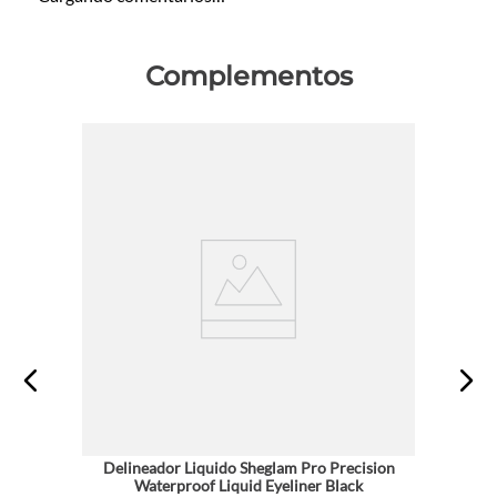
Complementos
Delineador Liquido Sheglam Pro Precision
Waterproof Liquid Eyeliner Black