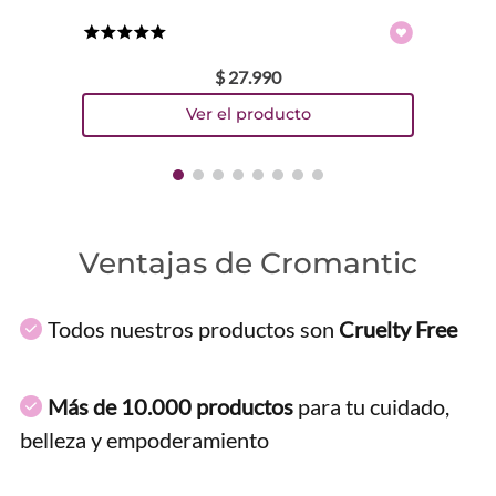
★
★
★
★
★
$
27
.
990
Ventajas de Cromantic
Todos nuestros productos son
Cruelty Free
Más de 10.000 productos
para tu cuidado,
belleza y empoderamiento