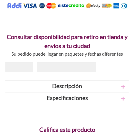
Consultar disponibilidad para retiro en tienda y
envíos a tu ciudad
Su pedido puede llegar en paquetes y fechas diferentes
Descripción
Especificaciones
Califica este producto