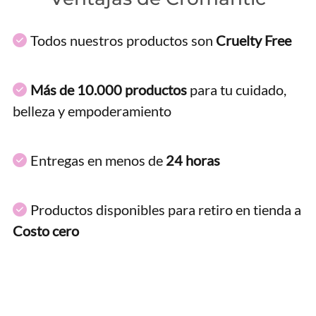
Todos nuestros productos son
Cruelty Free
Más de 10.000 productos
para tu cuidado,
belleza y empoderamiento
Entregas en menos de
24 horas
Productos disponibles para retiro en tienda a
Costo cero