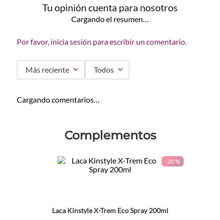
Tu opinión cuenta para nosotros
Cargando el resumen…
Por favor, inicia sesión para escribir un comentario.
Más reciente
Todos
Cargando comentarios…
Complementos
-
20 %
Laca Kinstyle X-Trem Eco Spray 200ml