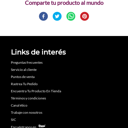
Comparte
Links de interés
Preguntas frecuentes
Servicio al cliente
Puntos de venta
Rastrea Tu Pedido
Encuentra Tu Producto En Tienda
Términos y condiciones
Canal ético
Trabaje con nosotros
SIC
Encuéntranos en