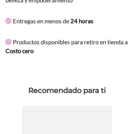
Entregas en menos de
24 horas
Productos disponibles para retiro en tienda a
Costo cero
Recomendado para ti