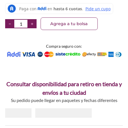
Agrega a tu bolsa
－
＋
Compra seguro con:
Consultar disponibilidad para retiro en tienda y
envíos a tu ciudad
Su pedido puede llegar en paquetes y fechas diferentes