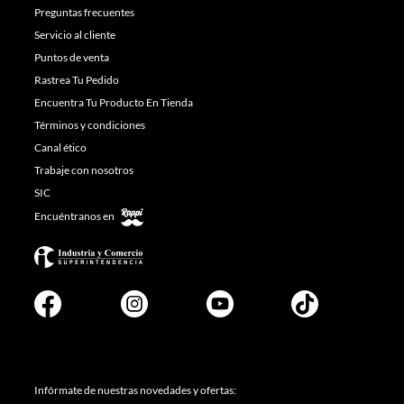
Preguntas frecuentes
Servicio al cliente
Puntos de venta
Rastrea Tu Pedido
Encuentra Tu Producto En Tienda
Términos y condiciones
Canal ético
Trabaje con nosotros
SIC
Encuéntranos en
Infórmate de nuestras novedades y ofertas: