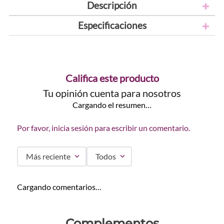
Descripción
Especificaciones
Califica este producto
Tu opinión cuenta para nosotros
Cargando el resumen…
Por favor, inicia sesión para escribir un comentario.
Más reciente
Todos
Cargando comentarios…
Complementos