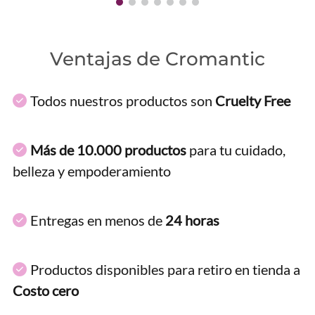
Ventajas de Cromantic
Todos nuestros productos son
Cruelty Free
Más de 10.000 productos
para tu cuidado,
belleza y empoderamiento
Entregas en menos de
24 horas
Productos disponibles para retiro en tienda a
Costo cero