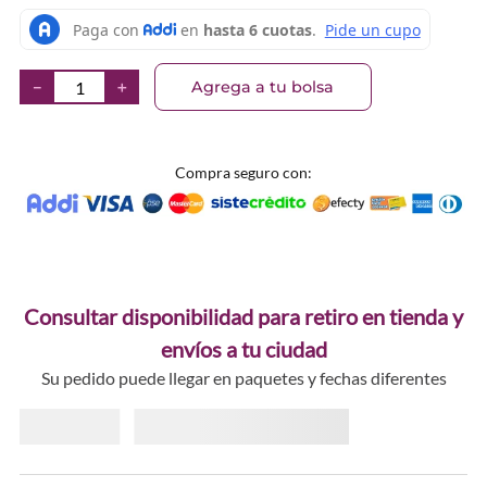
Agrega a tu bolsa
－
＋
Compra seguro con:
Consultar disponibilidad para retiro en tienda y
envíos a tu ciudad
Su pedido puede llegar en paquetes y fechas diferentes