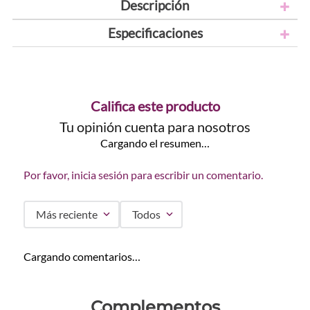
Descripción
Especificaciones
Califica este producto
Tu opinión cuenta para nosotros
Cargando el resumen…
Por favor, inicia sesión para escribir un comentario.
Más reciente
Todos
Cargando comentarios…
Complementos