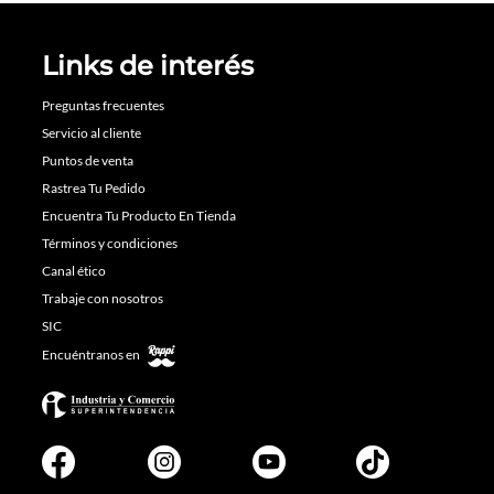
Links de interés
Preguntas frecuentes
Servicio al cliente
Puntos de venta
Rastrea Tu Pedido
Encuentra Tu Producto En Tienda
Términos y condiciones
Canal ético
Trabaje con nosotros
SIC
Encuéntranos en