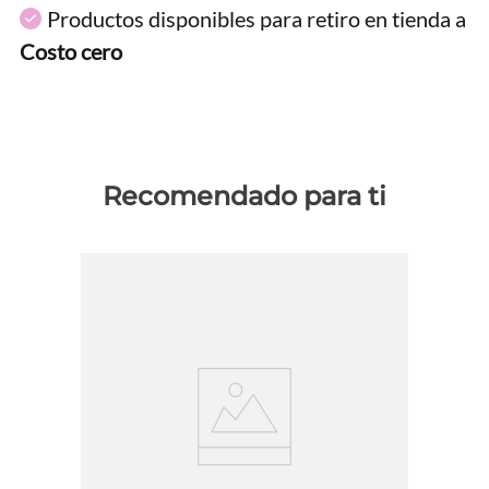
Productos disponibles para retiro en tienda a
Costo cero
Recomendado para ti