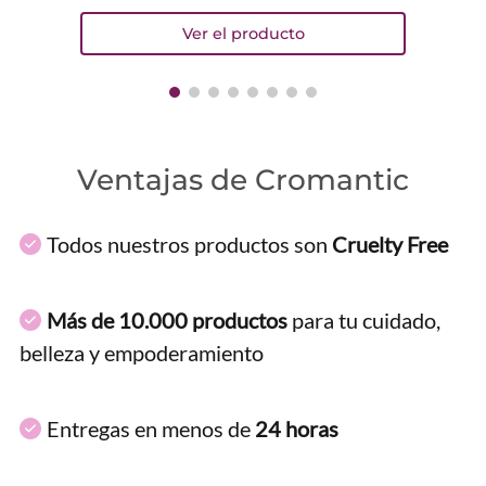
Ventajas de Cromantic
Todos nuestros productos son
Cruelty Free
Más de 10.000 productos
para tu cuidado,
belleza y empoderamiento
Entregas en menos de
24 horas