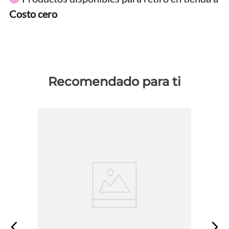
Costo cero
Recomendado para ti