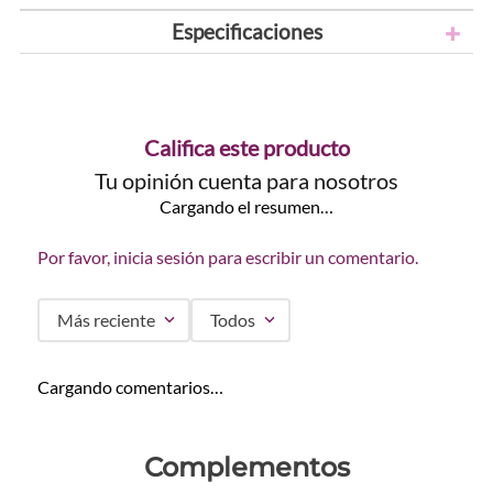
Especificaciones
Califica este producto
Tu opinión cuenta para nosotros
Cargando el resumen…
Por favor, inicia sesión para escribir un comentario.
Más reciente
Todos
Cargando comentarios…
Complementos