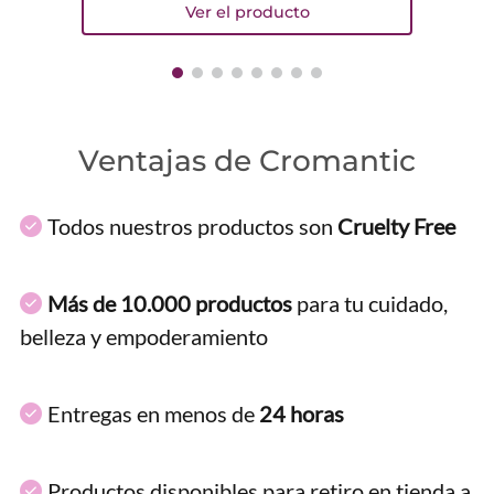
Ventajas de Cromantic
Todos nuestros productos son
Cruelty Free
Más de 10.000 productos
para tu cuidado,
belleza y empoderamiento
Entregas en menos de
24 horas
Productos disponibles para retiro en tienda a