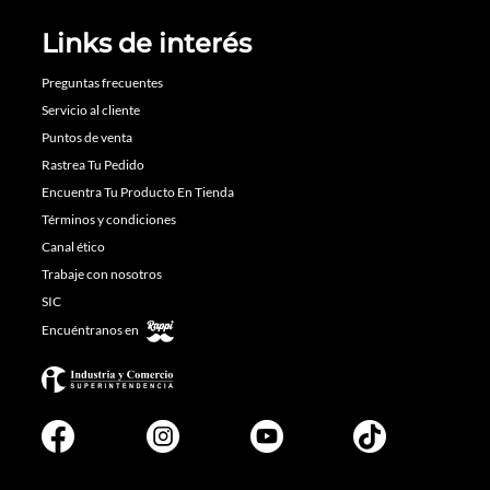
Links de interés
Preguntas frecuentes
Servicio al cliente
Puntos de venta
Rastrea Tu Pedido
Encuentra Tu Producto En Tienda
Términos y condiciones
Canal ético
Trabaje con nosotros
SIC
Encuéntranos en