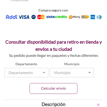
Compra seguro con:
Consultar disponibilidad para retiro en tienda y
envíos a tu ciudad
Su pedido puede llegar en paquetes y fechas diferentes
Departamento
Municipio
Departamento
Municipio
Calcular envío
Descripción