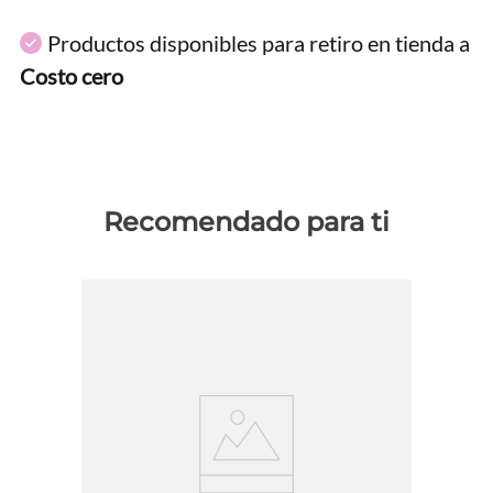
Productos disponibles para retiro en tienda a
Costo cero
Recomendado para ti