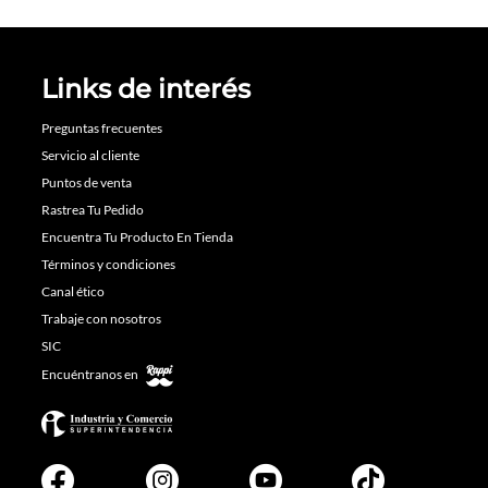
Links de interés
Preguntas frecuentes
Servicio al cliente
Puntos de venta
Rastrea Tu Pedido
Encuentra Tu Producto En Tienda
Términos y condiciones
Canal ético
Trabaje con nosotros
SIC
Encuéntranos en