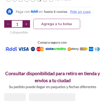
Agrega a tu bolsa
－
＋
1 disponible
Compra seguro con:
Consultar disponibilidad para retiro en tienda y
envíos a tu ciudad
Su pedido puede llegar en paquetes y fechas diferentes