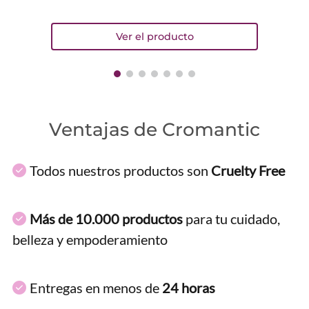
Ventajas de Cromantic
Todos nuestros productos son
Cruelty Free
Más de 10.000 productos
para tu cuidado,
belleza y empoderamiento
Entregas en menos de
24 horas