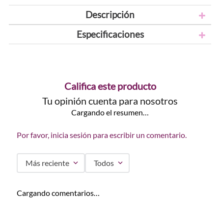
Descripción
Especificaciones
Califica este producto
Tu opinión cuenta para nosotros
Cargando el resumen…
Por favor, inicia sesión para escribir un comentario.
Más reciente
Todos
Cargando comentarios…