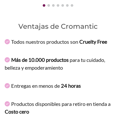
Ventajas de Cromantic
Todos nuestros productos son
Cruelty Free
Más de 10.000 productos
para tu cuidado,
belleza y empoderamiento
Entregas en menos de
24 horas
Productos disponibles para retiro en tienda a
Costo cero