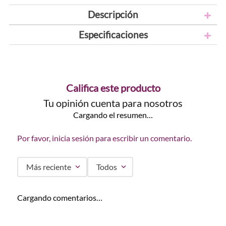
Descripción
Especificaciones
Califica este producto
Tu opinión cuenta para nosotros
Cargando el resumen…
Por favor, inicia sesión para escribir un comentario.
Más reciente
Todos
Cargando comentarios…