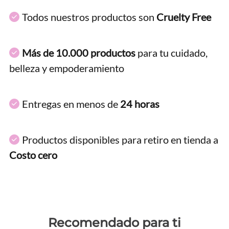
Todos nuestros productos son
Cruelty Free
Más de 10.000 productos
para tu cuidado,
belleza y empoderamiento
Entregas en menos de
24 horas
Productos disponibles para retiro en tienda a
Costo cero
Recomendado para ti