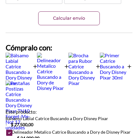
Calcular envío
Cómpralo con:
Este producto:
Bálsamo Labial Catrice Buscando a Dory Disney Pixar
-
$ 27.500,00
Delineador Metalico Catrice Buscando a Dory de Disney Pixar