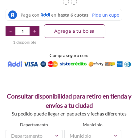
TEXTURA_4059729492647
TEXTURA_4059729492654
Agrega a tu bolsa
－
＋
1 disponible
Compra seguro con:
Consultar disponibilidad para retiro en tienda y
envíos a tu ciudad
Su pedido puede llegar en paquetes y fechas diferentes
Departamento
Municipio
Departamento
Municipio