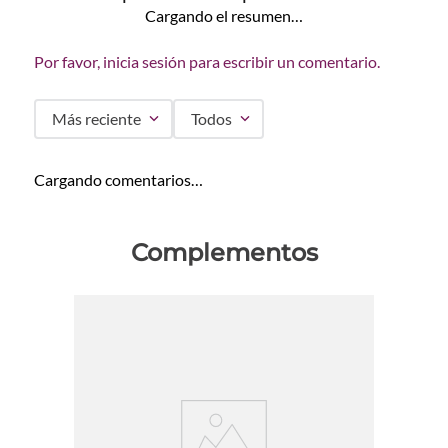
Cargando el resumen…
Por favor, inicia sesión para escribir un comentario.
Más reciente
Todos
Cargando comentarios…
Complementos