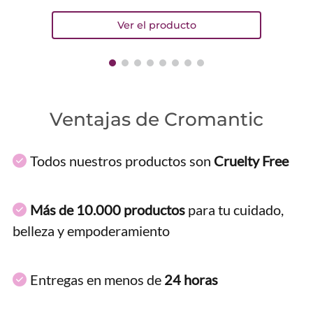
Ventajas de Cromantic
Todos nuestros productos son
Cruelty Free
Más de 10.000 productos
para tu cuidado,
belleza y empoderamiento
Entregas en menos de
24 horas