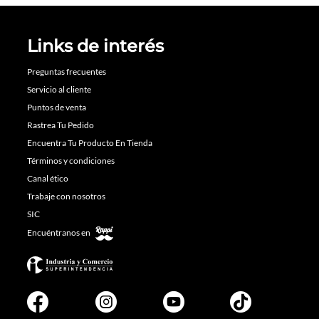
Links de interés
Preguntas frecuentes
Servicio al cliente
Puntos de venta
Rastrea Tu Pedido
Encuentra Tu Producto En Tienda
Términos y condiciones
Canal ético
Trabaje con nosotros
SIC
Encuéntranos en