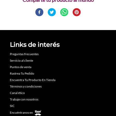
Links de interés
Preguntas frecuentes
Servicio al cliente
Puntos de venta
Rastrea Tu Pedido
Encuentra Tu Producto En Tienda
Términos y condiciones
Canal ético
Trabaje con nosotros
SIC
Encuéntranos en