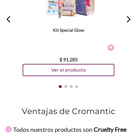
Kit Special Glow
$
91
.
285
Ventajas de Cromantic
Todos nuestros productos son
Cruelty Free