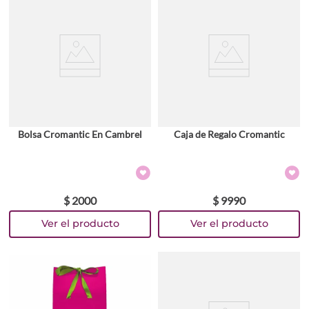
Bolsa Cromantic En Cambrel
Caja de Regalo Cromantic
$
2000
$
9990