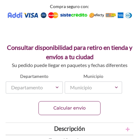
Compra seguro con:
Consultar disponibilidad para retiro en tienda y
envíos a tu ciudad
Su pedido puede llegar en paquetes y fechas diferentes
Departamento
Municipio
Departamento
Municipio
Calcular envío
Descripción