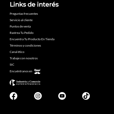
Links de interés
Preguntas frecuentes
Servicio al cliente
Puntos de venta
Rastrea Tu Pedido
Encuentra Tu Producto En Tienda
Términos y condiciones
Canal ético
Trabaje con nosotros
SIC
Encuéntranos en