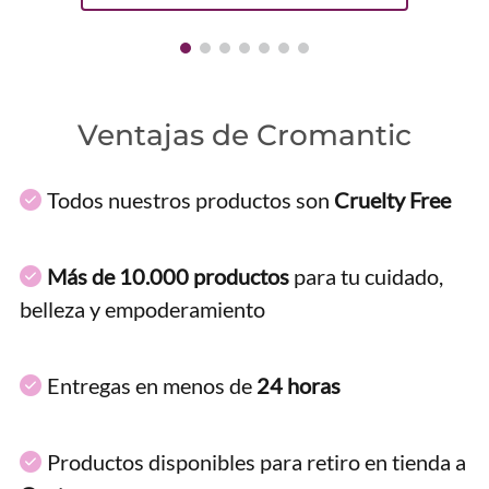
Ventajas de Cromantic
Todos nuestros productos son
Cruelty Free
Más de 10.000 productos
para tu cuidado,
belleza y empoderamiento
Entregas en menos de
24 horas
Productos disponibles para retiro en tienda a