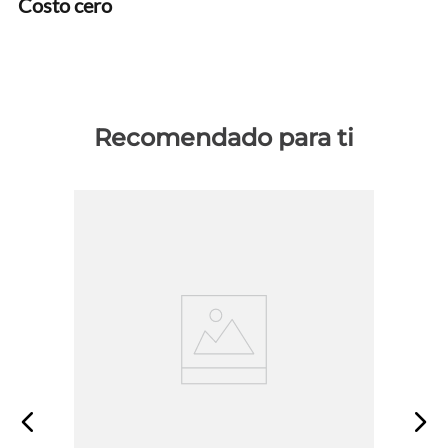
Costo cero
Recomendado para ti