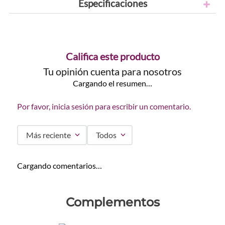
Especificaciones
Califica este producto
Tu opinión cuenta para nosotros
Cargando el resumen…
Por favor, inicia sesión para escribir un comentario.
Más reciente
Todos
Cargando comentarios…
Complementos