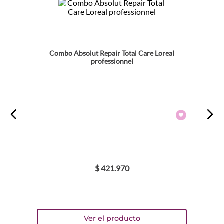
Combo Absolut Repair Total Care Loreal
professionnel
$
421
.
970