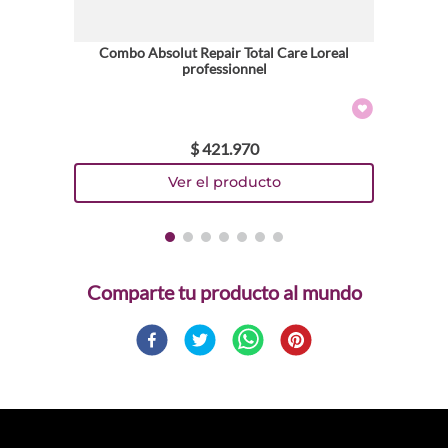
Combo Absolut Repair Total Care Loreal
professionnel
$
421
.
970
Comparte