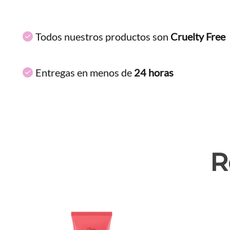
Todos nuestros productos son
Cruelty Free
Entregas en menos de
24 horas
R