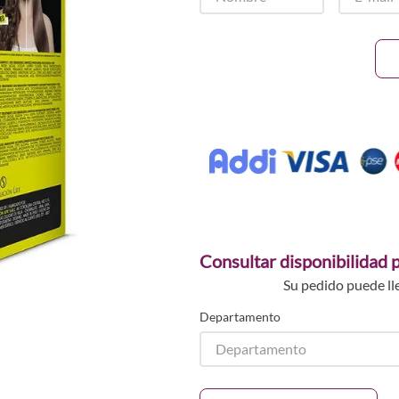
Consultar disponibilidad p
Su pedido puede ll
Departamento
Departamento