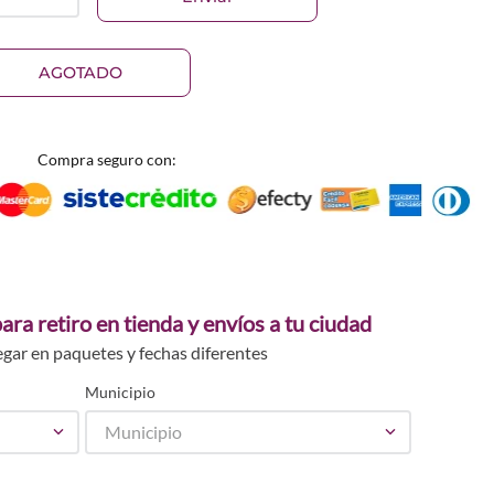
AGOTADO
Compra seguro con:
ara retiro en tienda y envíos a tu ciudad
egar en paquetes y fechas diferentes
Municipio
Municipio