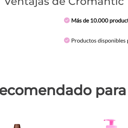
Ventajas de Cromantic
Más de 10.000 produc
Productos disponibles p
ecomendado para 