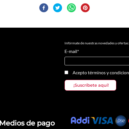
Infórmate de nuestras novedades y ofertas:
E-mail
*
Acepto
términos y condicio
Medios de pago