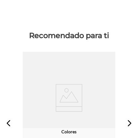
Recomendado para ti
Colores