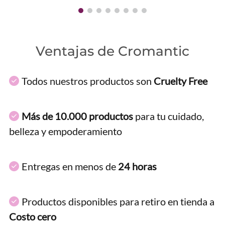
Ventajas de Cromantic
Todos nuestros productos son
Cruelty Free
Más de 10.000 productos
para tu cuidado,
belleza y empoderamiento
Entregas en menos de
24 horas
Productos disponibles para retiro en tienda a
Costo cero