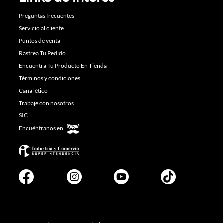
Preguntas frecuentes
Servicio al cliente
Puntos de venta
Rastrea Tu Pedido
Encuentra Tu Producto En Tienda
Términos y condiciones
Canal ético
Trabaje con nosotros
SIC
Encuéntranos en