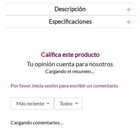
Descripción
Especificaciones
Califica este producto
Tu opinión cuenta para nosotros
Cargando el resumen…
Por favor, inicia sesión para escribir un comentario.
Más reciente
Todos
Cargando comentarios…