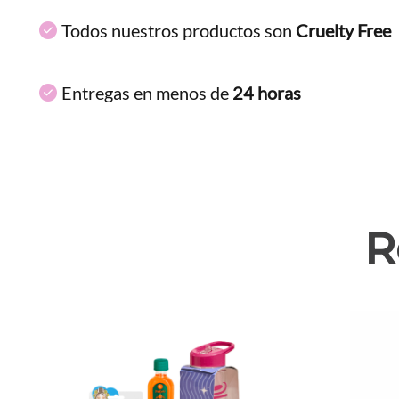
Todos nuestros productos son
Cruelty Free
Entregas en menos de
24 horas
R