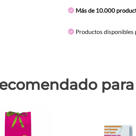
Más de 10.000 produc
Productos disponibles p
ecomendado para 