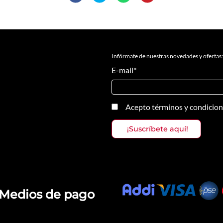
Infórmate de nuestras novedades y ofertas:
E-mail
*
Acepto
términos y condicio
Medios de pago