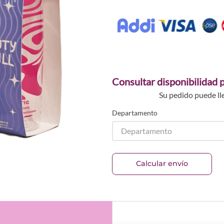
Consultar disponibilidad p
Su pedido puede ll
Departamento
Departamento
Calcular envío