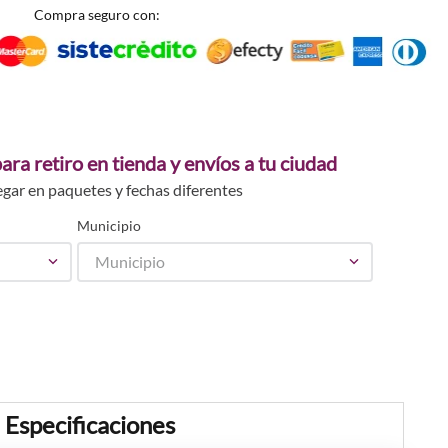
Compra seguro con:
ara retiro en tienda y envíos a tu ciudad
egar en paquetes y fechas diferentes
Municipio
Municipio
Especificaciones