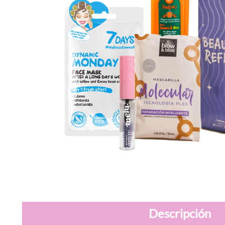
Descripción