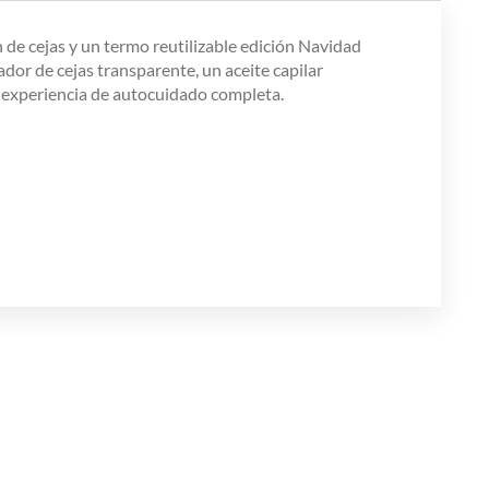
n de cejas y un termo reutilizable edición Navidad
ador de cejas transparente, un aceite capilar
na experiencia de autocuidado completa.