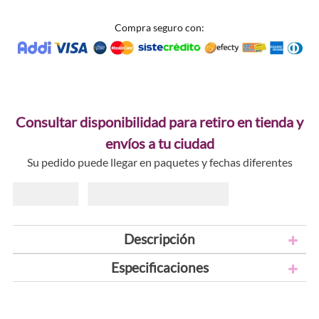
Compra seguro con:
Consultar disponibilidad para retiro en tienda y
envíos a tu ciudad
Su pedido puede llegar en paquetes y fechas diferentes
Descripción
Especificaciones