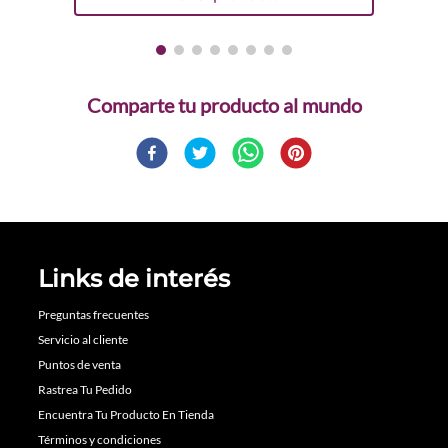
Comparte
Links de interés
Preguntas frecuentes
Servicio al cliente
Puntos de venta
Rastrea Tu Pedido
Encuentra Tu Producto En Tienda
Términos y condiciones