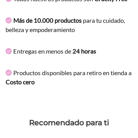
Más de 10.000 productos
para tu cuidado,
belleza y empoderamiento
Entregas en menos de
24 horas
Productos disponibles para retiro en tienda a
Costo cero
Recomendado para ti