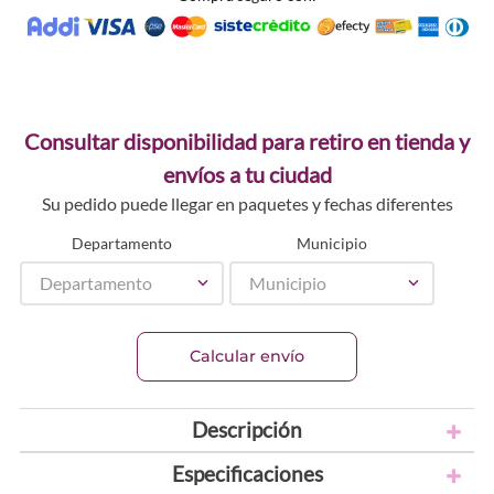
Consultar disponibilidad para retiro en tienda y
envíos a tu ciudad
Su pedido puede llegar en paquetes y fechas diferentes
Departamento
Municipio
Departamento
Municipio
Calcular envío
Descripción
Especificaciones