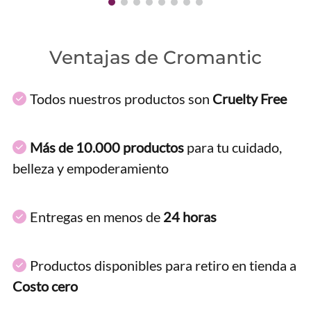
Ventajas de Cromantic
Todos nuestros productos son
Cruelty Free
Más de 10.000 productos
para tu cuidado,
belleza y empoderamiento
Entregas en menos de
24 horas
Productos disponibles para retiro en tienda a
Costo cero