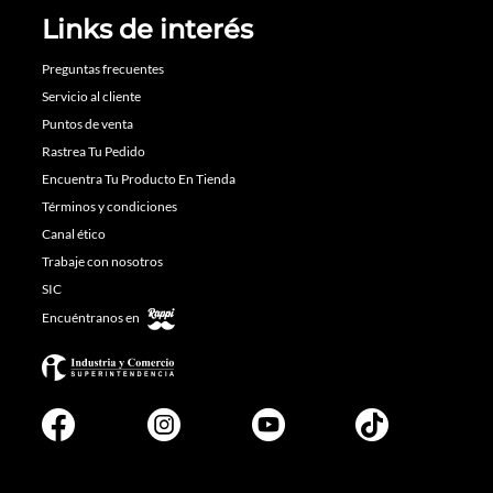
Links de interés
Preguntas frecuentes
Servicio al cliente
Puntos de venta
Rastrea Tu Pedido
Encuentra Tu Producto En Tienda
Términos y condiciones
Canal ético
Trabaje con nosotros
SIC
Encuéntranos en