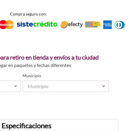
Compra seguro con:
ara retiro en tienda y envíos a tu ciudad
egar en paquetes y fechas diferentes
Municipio
Municipio
Especificaciones