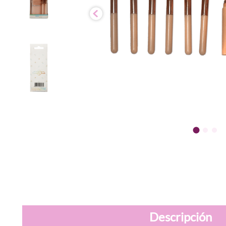
Descripción