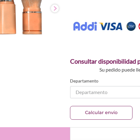
Consultar disponibilidad p
Su pedido puede ll
Departamento
Departamento
Calcular envío