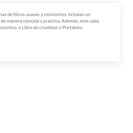
has de fibras suaves y resistentes, brindan un
a de manera cómoda y práctica. Además, este cada
nómico. o Libre de crueldad. o Portables.