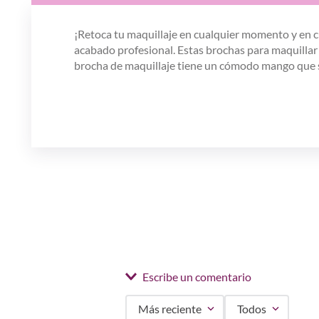
¡Retoca tu maquillaje en cualquier momento y en cu
acabado profesional. Estas brochas para maquillar
brocha de maquillaje tiene un cómodo mango que 
Escribe un comentario
Más reciente
Todos