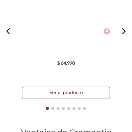
$
64
.
990