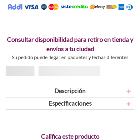
Consultar disponibilidad para retiro en tienda y
envíos a tu ciudad
Su pedido puede llegar en paquetes y fechas diferentes
Descripción
Especificaciones
Califica este producto