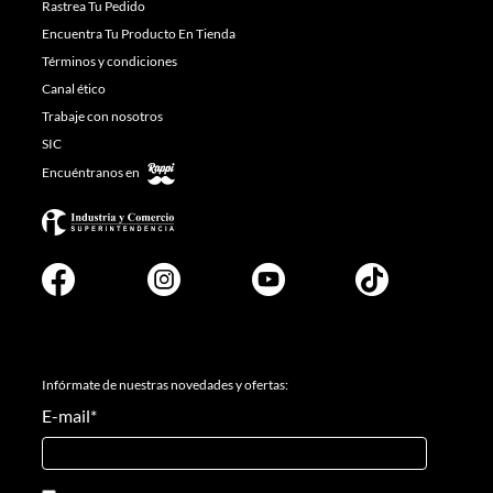
Rastrea Tu Pedido
Encuentra Tu Producto En Tienda
Términos y condiciones
Canal ético
Trabaje con nosotros
SIC
Encuéntranos en
Infórmate de nuestras novedades y ofertas:
E-mail
*