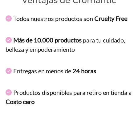
Ventajas de Cromantic
Todos nuestros productos son
Cruelty Free
Más de 10.000 productos
para tu cuidado,
belleza y empoderamiento
Entregas en menos de
24 horas
Productos disponibles para retiro en tienda a
Costo cero