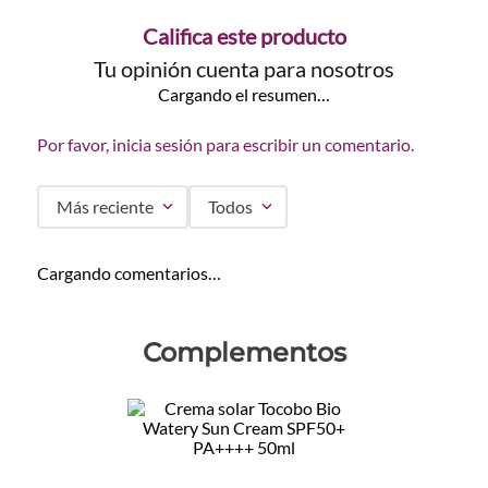
Califica este producto
Tu opinión cuenta para nosotros
Cargando el resumen…
Por favor, inicia sesión para escribir un comentario.
Más reciente
Todos
Cargando comentarios…
Complementos