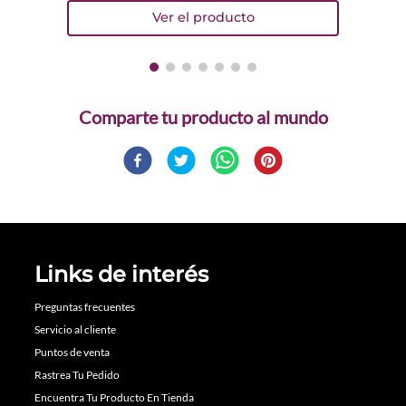
Comparte
Links de interés
Preguntas frecuentes
Servicio al cliente
Puntos de venta
Rastrea Tu Pedido
Encuentra Tu Producto En Tienda