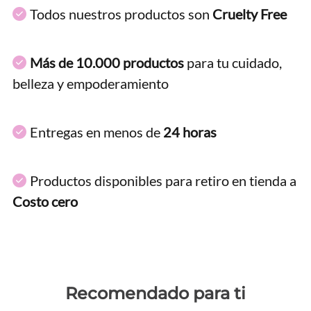
Todos nuestros productos son
Cruelty Free
Más de 10.000 productos
para tu cuidado,
belleza y empoderamiento
Entregas en menos de
24 horas
Productos disponibles para retiro en tienda a
Costo cero
Recomendado para ti