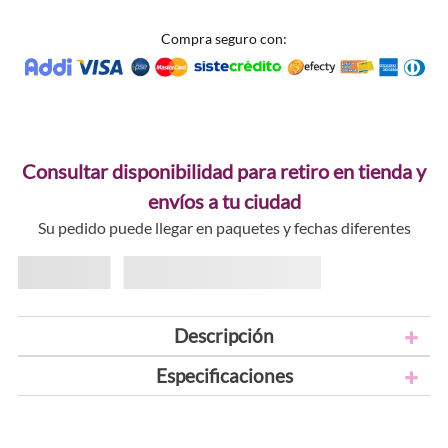
Compra seguro con:
Consultar disponibilidad para retiro en tienda y
envíos a tu ciudad
Su pedido puede llegar en paquetes y fechas diferentes
Descripción
Especificaciones