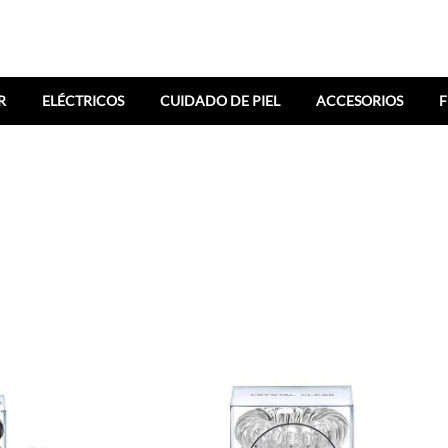
R
ELÉCTRICOS
CUIDADO DE PIEL
ACCESORIOS
F